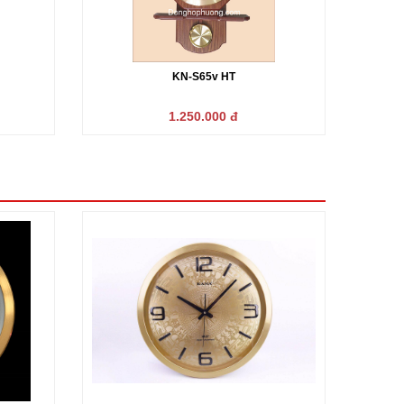
KN-S65v HT
1.250.000 đ