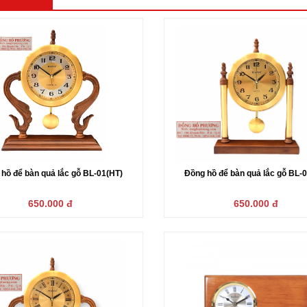
hồ để bàn quả lắc gỗ BL-01(HT)
Đồng hồ để bàn quả lắc gỗ BL-
650.000 đ
650.000 đ