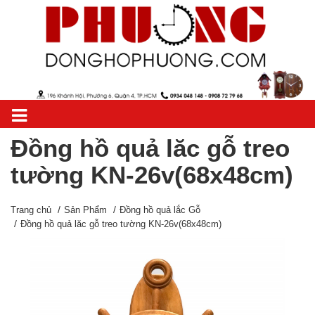
Đồng hồ quả lăc gỗ treo
tường KN-26v(68x48cm)
Trang chủ
Sản Phẩm
Đồng hồ quả lắc Gỗ
Đồng hồ quả lăc gỗ treo tường KN-26v(68x48cm)