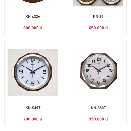
KN-s32v
KN-35
600.000 đ
650.000 đ
KN-S40T
KN-S50T
700.000 đ
950.000 đ