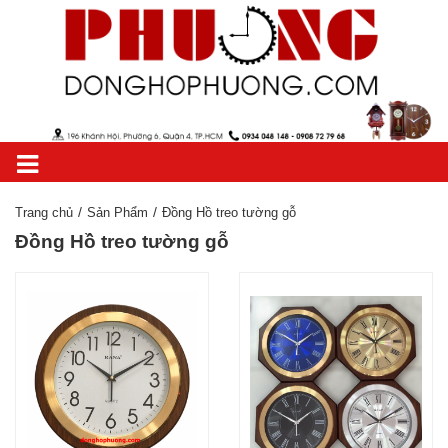
Trang chủ
Sản Phẩm
Đồng Hồ treo tường gỗ
Đồng Hồ treo tường gỗ