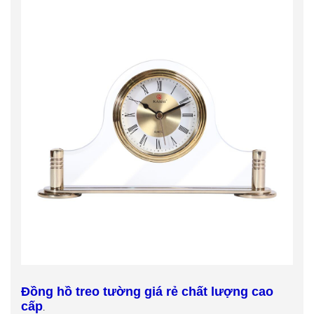
Đồng hồ treo tường giá rẻ chất lượng cao
cấp
.