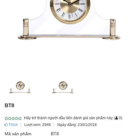
BT8
Hãy trở thành người đầu tiên đánh giá sản phẩm này
(
0
)
Thích
Lượt xem: 2946
Ngày đăng: 23/01/2018
Mã sản phẩm
BT8