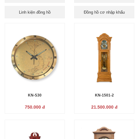
Linh kiện đồng hồ
Đồng hồ cơ nhập khẩu
KN-S30
KN-1501-2
750.000 đ
21.500.000 đ