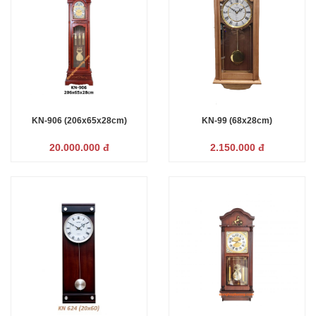
KN-906 (206x65x28cm)
KN-99 (68x28cm)
20.000.000 đ
2.150.000 đ