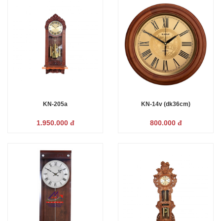
KN-205a
KN-14v (dk36cm)
1.950.000 đ
800.000 đ