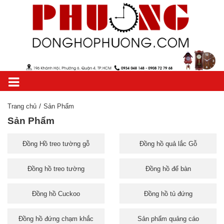
Trang chủ
Sản Phẩm
Sản Phẩm
Đồng Hồ treo tường gỗ
Đồng hồ quả lắc Gỗ
Đồng hồ treo tường
Đồng hồ để bàn
Đồng hồ Cuckoo
Đồng hồ tủ đứng
Đồng hồ đứng chạm khắc
Sản phẩm quảng cáo